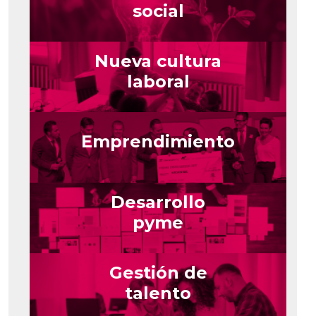
social
Nueva cultura
laboral
Emprendimiento
Desarrollo
pyme
Gestión de
talento