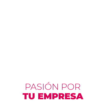
PASIÓN POR
TU EMPRESA