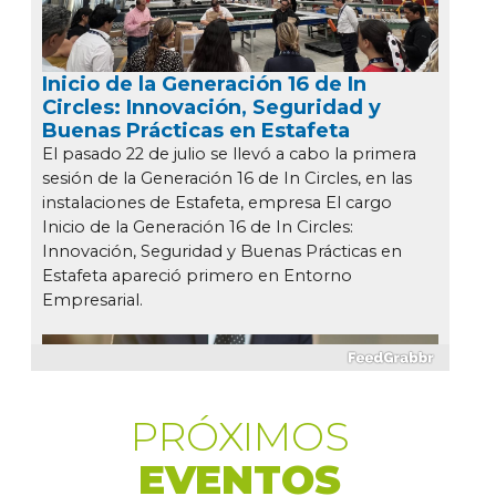
PRÓXIMOS
EVENTOS