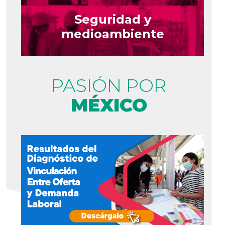
Seguridad y
medioambiente
PASIÓN POR
MÉXICO